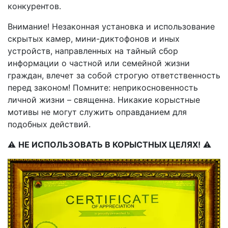
конкурентов.
Внимание! Незаконная установка и использование
скрытых камер, мини-диктофонов и иных
устройств, направленных на тайный сбор
информации о частной или семейной жизни
граждан, влечет за собой строгую ответственность
перед законом! Помните: неприкосновенность
личной жизни – священна. Никакие корыстные
мотивы не могут служить оправданием для
подобных действий.
⚠
НЕ ИСПОЛЬЗОВАТЬ В КОРЫСТНЫХ ЦЕЛЯХ!
⚠