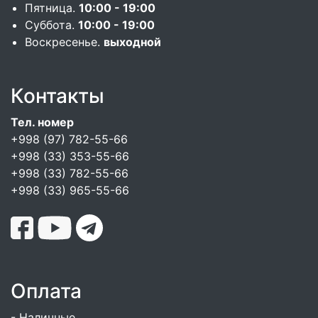
Пятница.
10:00 - 19:00
Суббота.
10:00 - 19:00
Воскресенье.
выходной
Контакты
Тел. номер
+998 (97) 782-55-66
+998 (33) 353-55-66
+998 (33) 782-55-66
+998 (33) 965-55-66
Оплата
- Наличные