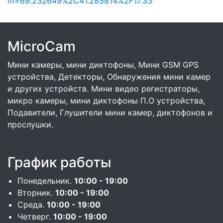
m=69.232649%2C41.285814%2F17.33
MicroCam
Мини камеры, мини диктофоны, Мини GSM GPS
устройства, Детекторы, Обнаружения мини камер
и других устройств. Мини видео регистраторы,
микро камеры, мини диктофоны П.О устройства,
Подавители, Глушители мини камер, диктофонов и
прослушки.
График работы
Понедельник.
10:00 - 19:00
Вторник.
10:00 - 19:00
Среда.
10:00 - 19:00
Четверг.
10:00 - 19:00