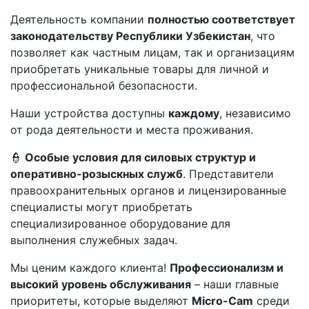
Деятельность компании
полностью соответствует
законодательству Республики Узбекистан
, что
позволяет как частным лицам, так и организациям
приобретать уникальные товары для личной и
профессиональной безопасности.
Наши устройства доступны
каждому
, независимо
от рода деятельности и места проживания.
👮
Особые условия для силовых структур и
оперативно-розыскных служб
. Представители
правоохранительных органов и лицензированные
специалисты могут приобретать
специализированное оборудование для
выполнения служебных задач.
Мы ценим каждого клиента!
Профессионализм и
высокий уровень обслуживания
– наши главные
приоритеты, которые выделяют
Micro-Cam
среди