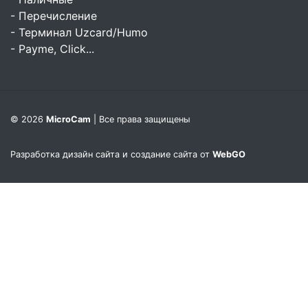
- Перечисление
- Терминал Uzcard/Humo
- Payme, Click...
© 2026
MicroCam
| Все права защищены
Разработка дизайн сайта и создание сайта от
WebGO