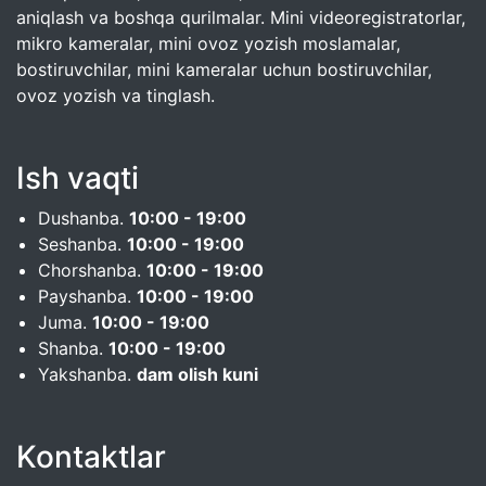
aniqlash va boshqa qurilmalar. Mini videoregistratorlar,
mikro kameralar, mini ovoz yozish moslamalar,
bostiruvchilar, mini kameralar uchun bostiruvchilar,
ovoz yozish va tinglash.
Ish vaqti
Dushanba.
10:00 - 19:00
Seshanba.
10:00 - 19:00
Chorshanba.
10:00 - 19:00
Payshanba.
10:00 - 19:00
Juma.
10:00 - 19:00
Shanba.
10:00 - 19:00
Yakshanba.
dam olish kuni
Kontaktlar