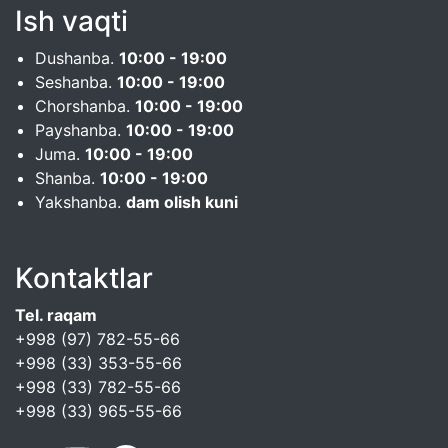
Ish vaqti
Dushanba.
10:00 - 19:00
Seshanba.
10:00 - 19:00
Chorshanba.
10:00 - 19:00
Payshanba.
10:00 - 19:00
Juma.
10:00 - 19:00
Shanba.
10:00 - 19:00
Yakshanba.
dam olish kuni
Kontaktlar
Tel. raqam
+998 (97) 782-55-66
+998 (33) 353-55-66
+998 (33) 782-55-66
+998 (33) 965-55-66