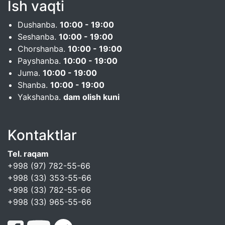
Ish vaqti
Dushanba.
10:00 - 19:00
Seshanba.
10:00 - 19:00
Chorshanba.
10:00 - 19:00
Payshanba.
10:00 - 19:00
Juma.
10:00 - 19:00
Shanba.
10:00 - 19:00
Yakshanba.
dam olish kuni
Kontaktlar
Tel. raqam
+998 (97) 782-55-66
+998 (33) 353-55-66
+998 (33) 782-55-66
+998 (33) 965-55-66