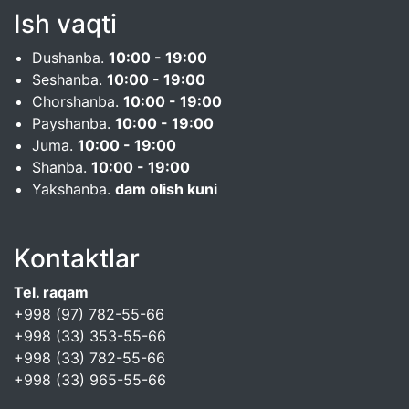
Ish vaqti
Dushanba.
10:00 - 19:00
Seshanba.
10:00 - 19:00
Chorshanba.
10:00 - 19:00
Payshanba.
10:00 - 19:00
Juma.
10:00 - 19:00
Shanba.
10:00 - 19:00
Yakshanba.
dam olish kuni
Kontaktlar
Tel. raqam
+998 (97) 782-55-66
+998 (33) 353-55-66
+998 (33) 782-55-66
+998 (33) 965-55-66