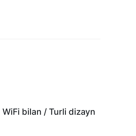
WiFi bilan / Turli dizayn