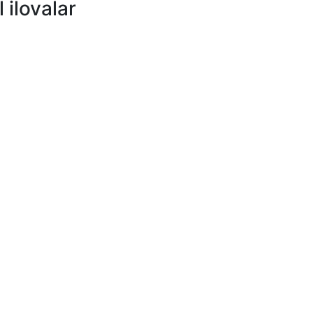
 ilovalar