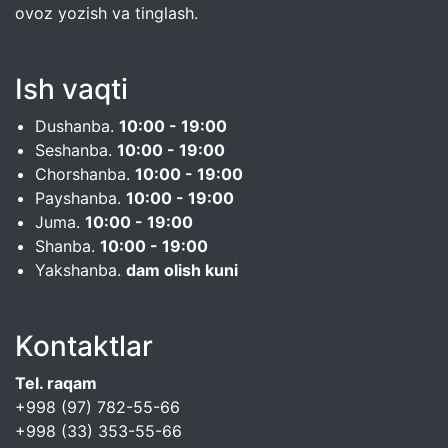
ovoz yozish va tinglash.
Ish vaqti
Dushanba.
10:00 - 19:00
Seshanba.
10:00 - 19:00
Chorshanba.
10:00 - 19:00
Payshanba.
10:00 - 19:00
Juma.
10:00 - 19:00
Shanba.
10:00 - 19:00
Yakshanba.
dam olish kuni
Kontaktlar
Tel. raqam
+998 (97) 782-55-66
+998 (33) 353-55-66