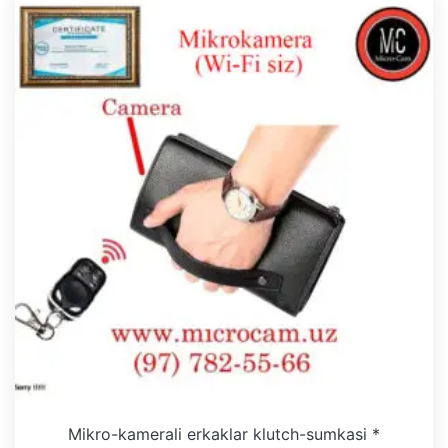
Mikro-kamerali erkaklar klutch-sumkasi *