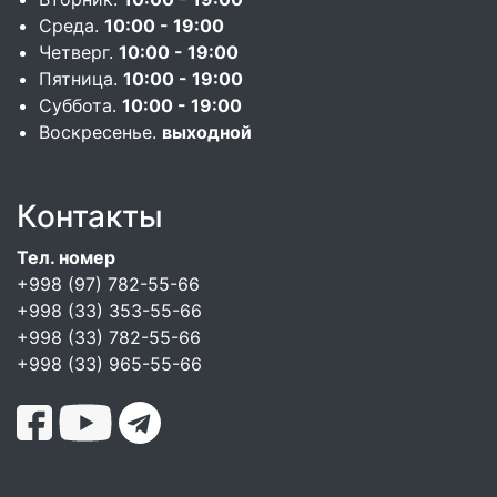
Среда.
10:00 - 19:00
Четверг.
10:00 - 19:00
Пятница.
10:00 - 19:00
Суббота.
10:00 - 19:00
Воскресенье.
выходной
Контакты
Тел. номер
+998 (97) 782-55-66
+998 (33) 353-55-66
+998 (33) 782-55-66
+998 (33) 965-55-66