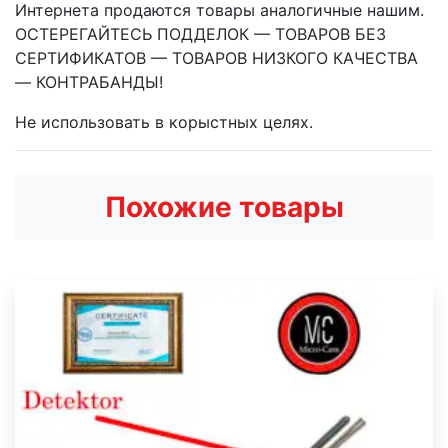
Интернета продаются товары аналогичные нашим.
ОСТЕРЕГАЙТЕСЬ ПОДДЕЛОК — ТОВАРОВ БЕЗ
СЕРТИФИКАТОВ — ТОВАРОВ НИЗКОГО КАЧЕСТВА
— КОНТРАБАНДЫ!
Не использовать в корыстных целях.
Похожие товары