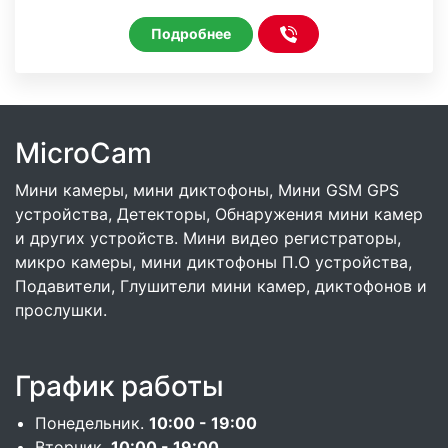
Подробнее
MicroCam
Мини камеры, мини диктофоны, Мини GSM GPS
устройства, Детекторы, Обнаружения мини камер
и других устройств. Мини видео регистраторы,
микро камеры, мини диктофоны П.О устройства,
Подавители, Глушители мини камер, диктофонов и
прослушки.
График работы
Понедельник.
10:00 - 19:00
Вторник.
10:00 - 19:00