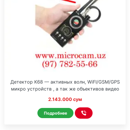
Детектор K68 — активных волн, WiFI/GSM/GPS
микро устройств , а так же объективов видео
камер
2.143.000 сум
Подробнее