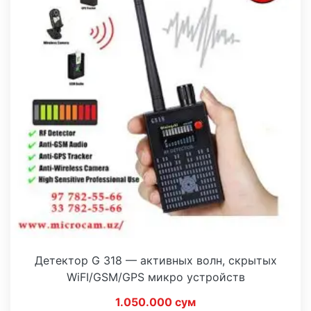
Детектор G 318 — активных волн, скрытых
WiFI/GSM/GPS микро устройств
1.050.000 сум