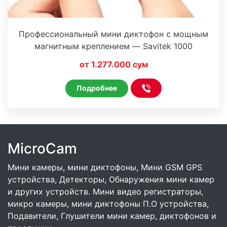
Профессиональный мини диктофон с мощным
магнитным креплением — Savitek 1000
от 1.277.000 сум
Подробнее
MicroCam
Мини камеры, мини диктофоны, Мини GSM GPS
устройства, Детекторы, Обнаружения мини камер
и других устройств. Мини видео регистраторы,
микро камеры, мини диктофоны П.О устройства,
Подавители, Глушители мини камер, диктофонов и