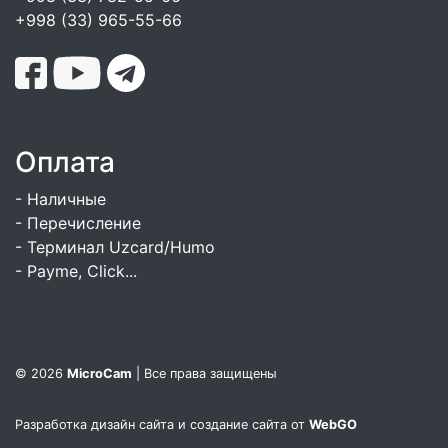
+998 (33) 965-55-66
Оплата
- Наличные
- Перечисление
- Терминал Uzcard/Humo
- Payme, Click...
© 2026
MicroCam
| Все права защищены
Разработка дизайн сайта и создание сайта от
WebGO