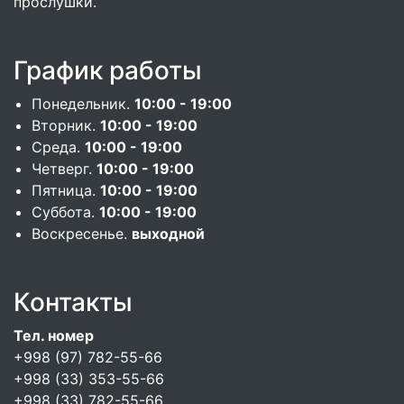
прослушки.
График работы
Понедельник.
10:00 - 19:00
Вторник.
10:00 - 19:00
Среда.
10:00 - 19:00
Четверг.
10:00 - 19:00
Пятница.
10:00 - 19:00
Суббота.
10:00 - 19:00
Воскресенье.
выходной
Контакты
Тел. номер
+998 (97) 782-55-66
+998 (33) 353-55-66
+998 (33) 782-55-66