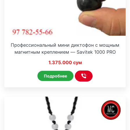
Профессиональный мини диктофон с мощным
магнитным креплением — Savitek 1000 PRO
1.375.000 сум
Подробнее