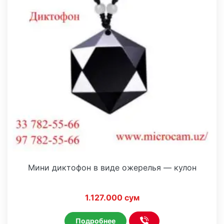
Мини диктофон в виде ожерелья — кулон
1.127.000 сум
Подробнее