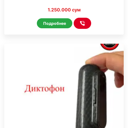
1.250.000 сум
Подробнее