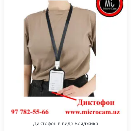
Диктофон в виде Бейджика