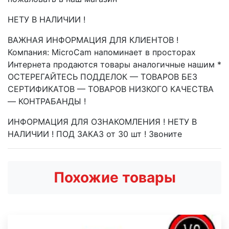
НЕТУ В НАЛИЧИИ !
ВАЖНАЯ ИНФОРМАЦИЯ ДЛЯ КЛИЕНТОВ !
Компания: MicroCam напоминает в просторах
Интернета продаются товары аналогичные нашим *
ОСТЕРЕГАЙТЕСЬ ПОДДЕЛОК — ТОВАРОВ БЕЗ
СЕРТИФИКАТОВ — ТОВАРОВ НИЗКОГО КАЧЕСТВА
— КОНТРАБАНДЫ !
ИНФОРМАЦИЯ ДЛЯ ОЗНАКОМЛЕНИЯ ! НЕТУ В
НАЛИЧИИ ! ПОД ЗАКАЗ от 30 шт ! Звоните
Похожие товары