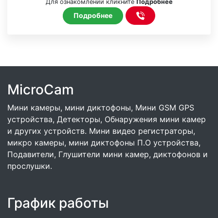
Для ознакомлении кликните
Подробнее
Подробнее
MicroCam
Мини камеры, мини диктофоны, Мини GSM GPS
устройства, Детекторы, Обнаружения мини камер
и других устройств. Мини видео регистраторы,
микро камеры, мини диктофоны П.О устройства,
Подавители, Глушители мини камер, диктофонов и
прослушки.
График работы