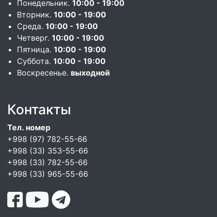
Понедельник.
10:00 - 19:00
Вторник.
10:00 - 19:00
Среда.
10:00 - 19:00
Четверг.
10:00 - 19:00
Пятница.
10:00 - 19:00
Суббота.
10:00 - 19:00
Воскресенье.
выходной
Контакты
Тел. номер
+998 (97) 782-55-66
+998 (33) 353-55-66
+998 (33) 782-55-66
+998 (33) 965-55-66