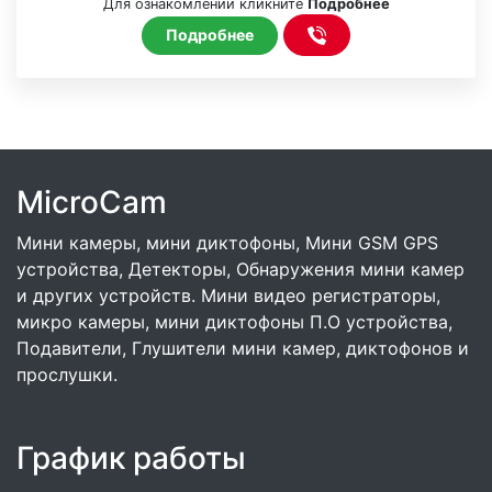
Для ознакомлении кликните
Подробнее
Подробнее
MicroCam
Мини камеры, мини диктофоны, Мини GSM GPS
устройства, Детекторы, Обнаружения мини камер
и других устройств. Мини видео регистраторы,
микро камеры, мини диктофоны П.О устройства,
Подавители, Глушители мини камер, диктофонов и
прослушки.
График работы