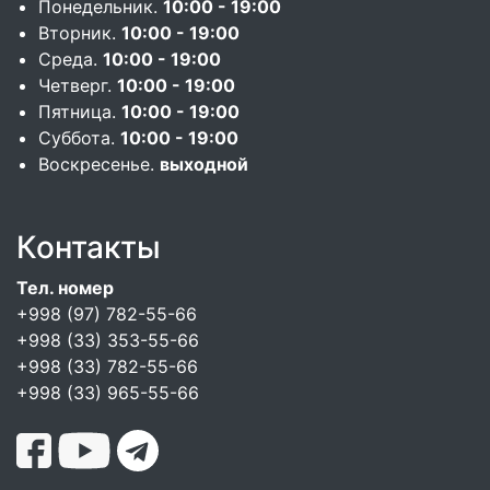
Понедельник.
10:00 - 19:00
Вторник.
10:00 - 19:00
Среда.
10:00 - 19:00
Четверг.
10:00 - 19:00
Пятница.
10:00 - 19:00
Суббота.
10:00 - 19:00
Воскресенье.
выходной
Контакты
Тел. номер
+998 (97) 782-55-66
+998 (33) 353-55-66
+998 (33) 782-55-66
+998 (33) 965-55-66