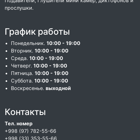
Подавители, Глушители мини камер, диктофонов и
прослушки.
График работы
Понедельник.
10:00 - 19:00
Вторник.
10:00 - 19:00
Среда.
10:00 - 19:00
Четверг.
10:00 - 19:00
Пятница.
10:00 - 19:00
Суббота.
10:00 - 19:00
Воскресенье.
выходной
Контакты
Тел. номер
+998 (97) 782-55-66
+998 (33) 353-55-66