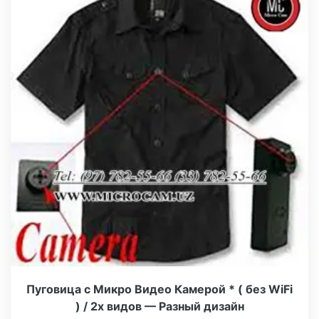
Пуговица с Микро Видео Камерой * ( без WiFi
) / 2х видов — Разный дизайн