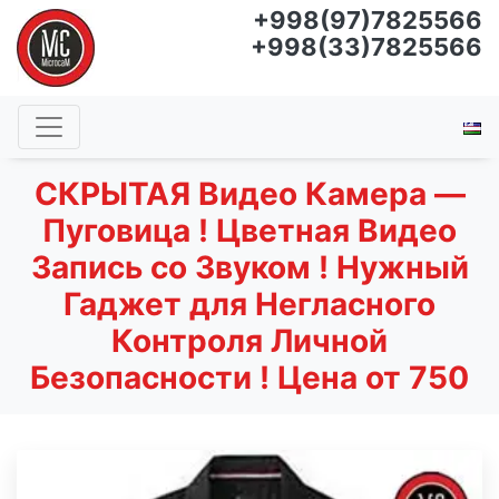
+998(97)7825566
+998(33)7825566
СКРЫТАЯ Видео Камера —
Пуговица ! Цветная Видео
Запись со Звуком ! Нужный
Гаджет для Негласного
Контроля Личной
Безопасности ! Цена от 750