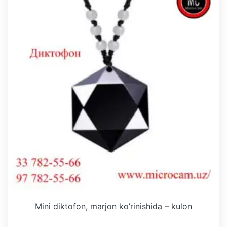
Mini diktofon, marjon ko’rinishida – kulon