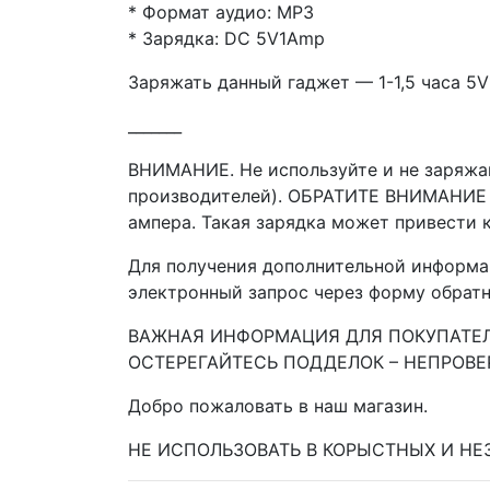
* Формат аудио: MP3
* Зарядка: DC 5V1Amp
Заряжать данный гаджет — 1-1,5 часа 5
_______
ВНИМАНИЕ. Не используйте и не заряжа
производителей). ОБРАТИТЕ ВНИМАНИЕ , 
ампера. Такая зарядка может привести 
Для получения дополнительной информац
электронный запрос через форму обратн
ВАЖНАЯ ИНФОРМАЦИЯ ДЛЯ ПОКУПАТЕЛЕЙ !
ОСТЕРЕГАЙТЕСЬ ПОДДЕЛОК – НЕПРОВЕ
Добро пожаловать в наш магазин.
НЕ ИСПОЛЬЗОВАТЬ В КОРЫСТНЫХ И НЕЗ