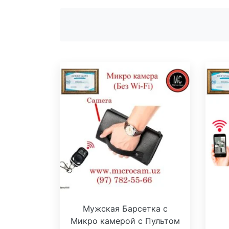
Мужская Барсетка с
Микро камерой с Пультом