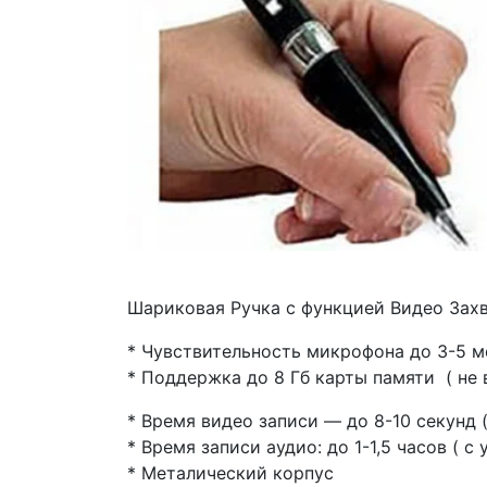
Шариковая Ручка с функцией Видео Захва
* Чувствительность микрофона до 3-5 м
* Поддержка до 8 Гб карты памяти ( не 
* Время видео записи — до 8-10 секунд 
* Время записи аудио: до 1-1,5 часов ( с
* Металический корпус