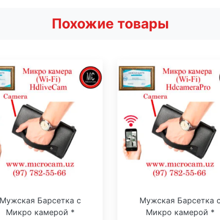
Похожие товары
Мужская Барсетка с
Мужская Барсетка 
Микро камерой *
Микро камерой *