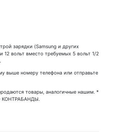
трой зарядки (Samsung и других
 12 вольт вместо требуемых 5 вольт 1/2
.
му выше номеру телефона или отправьте
одаются товары, аналогичные нашим. *
– КОНТРАБАНДЫ.